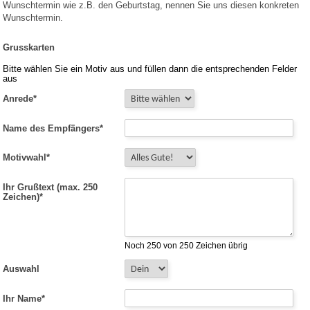
Wunschtermin wie z.B. den Geburtstag, nennen Sie uns diesen konkreten
Wunschtermin.
Grusskarten
Bitte wählen Sie ein Motiv aus und füllen dann die entsprechenden Felder
aus
Anrede
*
Name des Empfängers
*
Motivwahl
*
Ihr Grußtext (max. 250
Zeichen)
*
Noch 250 von 250 Zeichen übrig
Auswahl
Ihr Name
*