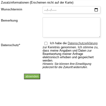
Zusatzinformationen (Erscheinen nicht auf der Karte)
Wunschtermin
Bemerkung
Ich habe die
Datenschutzerklärung
Datenschutz
*
zur Kenntnis genommen. Ich stimme zu,
dass meine Angaben und Daten zur
Beantwortung meiner Anfrage
elektronisch erhoben und gespeichert
werden.
Hinweis: Sie können Ihre Einwilligung
jederzeit für die Zukunft widerrufen.