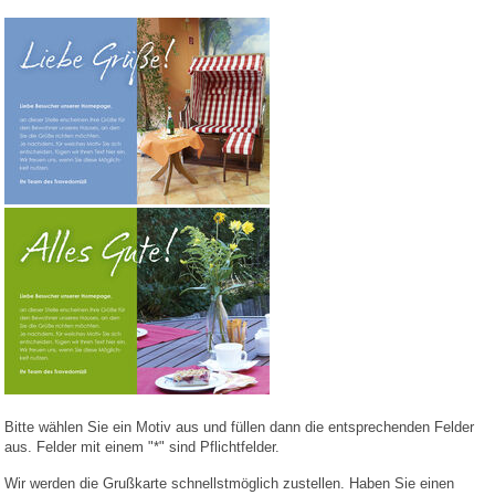
Bitte wählen Sie ein Motiv aus und füllen dann die entsprechenden Felder
aus. Felder mit einem "*" sind Pflichtfelder.
Wir werden die Grußkarte schnellstmöglich zustellen. Haben Sie einen