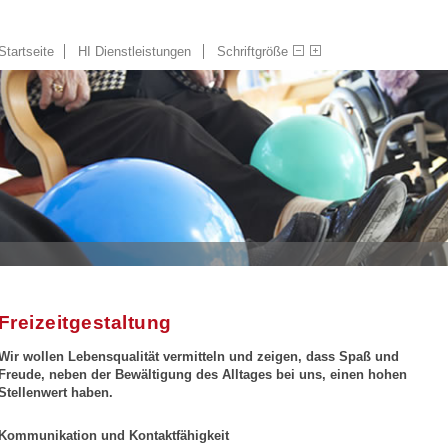
Startseite
HI Dienstleistungen
Schriftgröße
Freizeitgestaltung
Wir wollen Lebensqualität vermitteln und zeigen, dass Spaß und
Freude, neben der Bewältigung des Alltages bei uns, einen hohen
Stellenwert haben.
Kommunikation und Kontaktfähigkeit