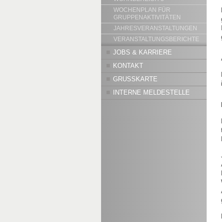
WOCHENPLAN FÜR
GRUPPENAKTIVITÄTEN
JAHRESVERANSTALTUNGEN
VERANSTALTUNGSBERICHTE
JOBS & KARRIERE
KONTAKT
GRUSSKARTE
INTERNE MELDESTELLE